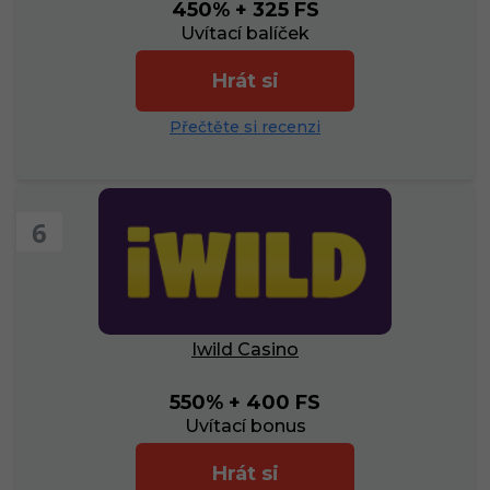
450% + 325 FS
Uvítací balíček
Hrát si
Přečtěte si recenzi
6
Iwild Casino
550% + 400 FS
Uvítací bonus
Hrát si