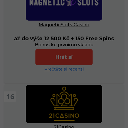
MagneticSlots Casino
až do výše 12 500 Kč + 150 Free Spins
Bonus ke prvnímu vkladu
Hrát si
Přečtěte si recenzi
16
21Casino