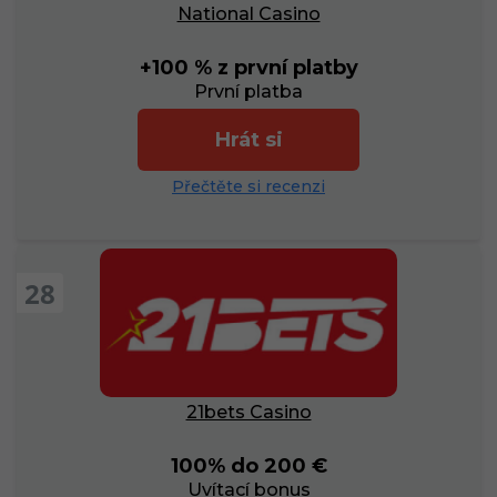
National Casino
+100 % z první platby
První platba
Hrát si
Přečtěte si recenzi
28
21bets Casino
100% do 200 €
Uvítací bonus