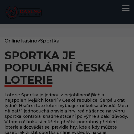
Online kasino
>
Sportka
SPORTKA JE
POPULÁRNÍ ČESKÁ
LOTERIE
Loterie Sportka je jednou z nejoblíbenějších a
nejspolehlivějších loterií v České republice. Čerpá 3krát
týdně. Hráči si tuto loterii vybírají z několika důvodů. Mezi
ně patří: jednoduchá pravidla hry, reálná šance na výhru,
sportka kontrola, snadné stažení po výhře a další důvody.
V tomto článku si můžete přečíst podrobný přehled
loterie a dozvědět se: pravidla hry, kde a kdy můžete
sázet, jak zjistit sportka online výsledky, jaká je