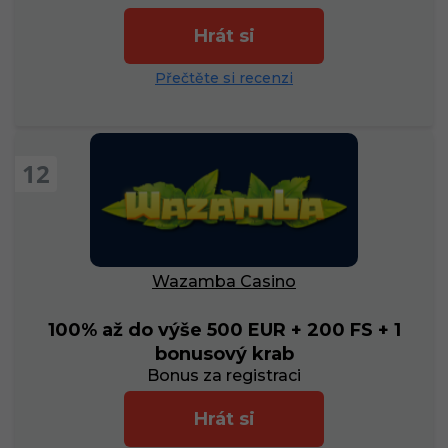
Hrát si
Přečtěte si recenzi
12
Wazamba Casino
100% až do výše 500 EUR + 200 FS + 1
bonusový krab
Bonus za registraci
Hrát si