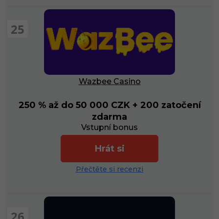
25
Wazbee Casino
250 % až do 50 000 CZK + 200 zatočení
zdarma
Vstupní bonus
Hrát si
Přečtěte si recenzi
26