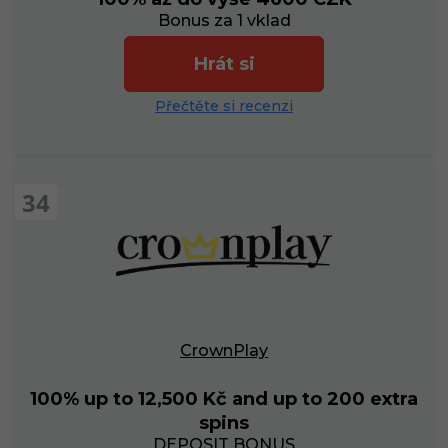
Bonus za 1 vklad
Hrát si
Přečtěte si recenzi
34
CrownPlay
100% up to 12,500 Kč and up to 200 extra
spins
DEPOSIT BONUS