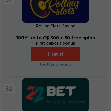
Rolling Slots Casino
100% up to C$ 500 + 50 free spins
First deposit bonus
Hrát si
Přečtěte si recenzi
32