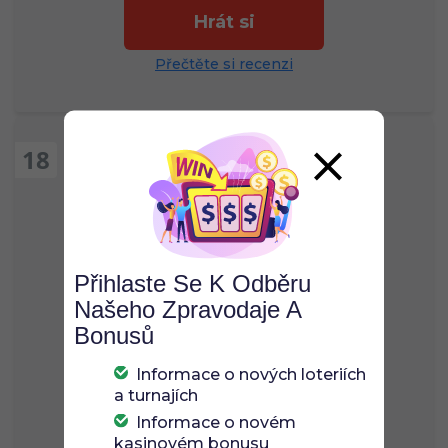
Hrát si
Přečtěte si recenzi
18
Spinline Casino
Přihlaste Se K Odběru
Našeho Zpravodaje A
100% + 200 FS
Bonusů
Bonus za 1. vklad
Informace o nových loteriích
Hrát si
a turnajích
Informace o novém
Přečtěte si recenzi
kasinovém bonusu