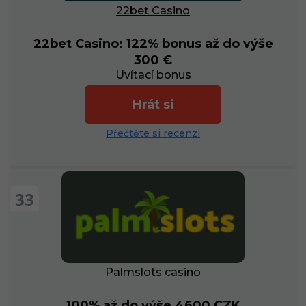
22bet Casino
22bet Casino: 122% bonus až do výše
300 €
Uvítací bonus
Hrát si
Přečtěte si recenzi
33
Palmslots casino
100% až do výše 4600 CZK