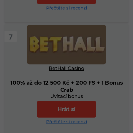
Přečtěte si recenzi
7
BetHall Casino
100% až do 12 500 Kč + 200 FS + 1 Bonus
Crab
Uvítací bonus
Hrát si
Přečtěte si recenzi