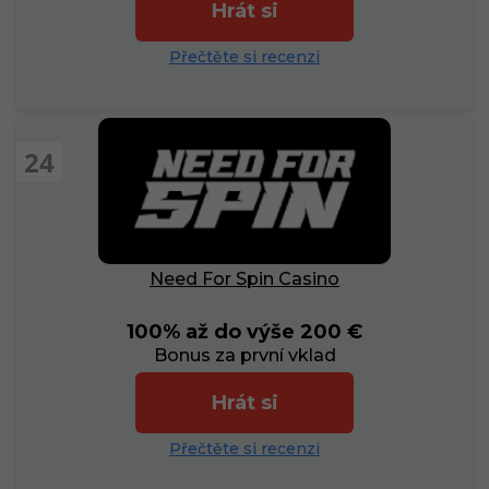
Hrát si
Přečtěte si recenzi
24
Need For Spin Casino
100% až do výše 200 €
Bonus za první vklad
Hrát si
Přečtěte si recenzi