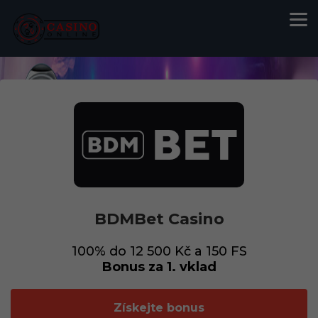
BDMBet Casino
100% do 12 500 Kč a 150 FS
Bonus za 1. vklad
Získejte bonus