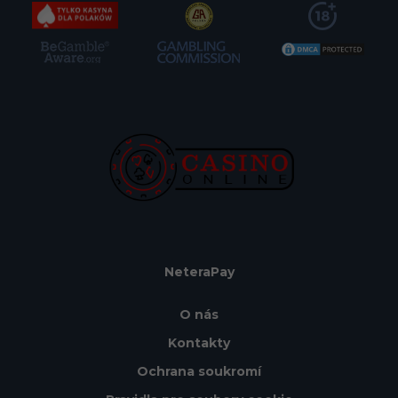
NeteraPay
O nás
Kontakty
Ochrana soukromí