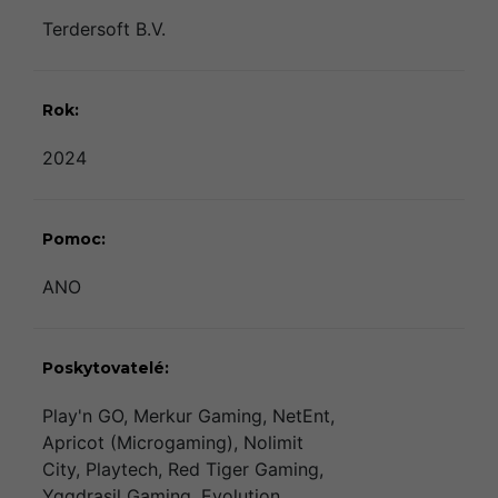
Terdersoft B.V.
Rok:
2024
Pomoc:
ANO
Poskytovatelé:
Play'n GO, Merkur Gaming, NetEnt,
Apricot (Microgaming), Nolimit
City, Playtech, Red Tiger Gaming,
Yggdrasil Gaming, Evolution