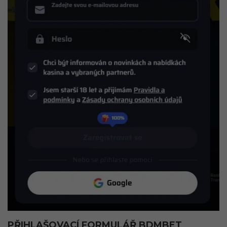
PŘIHLAŠOVACÍ FORMULÁŘ BDMBET