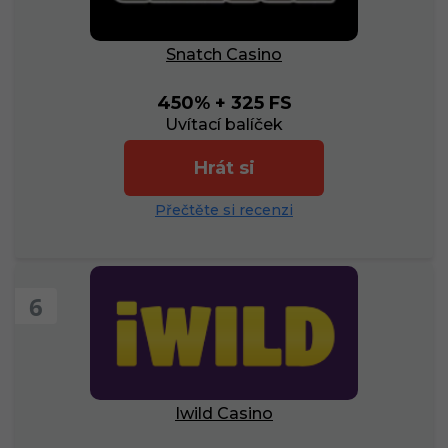
Snatch Casino
450% + 325 FS
Uvítací balíček
Hrát si
Přečtěte si recenzi
6
Iwild Casino