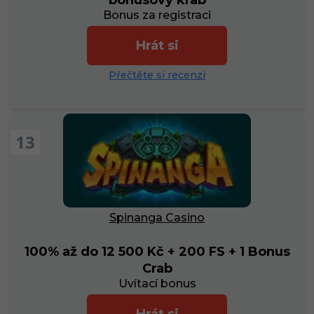
Bonus za registraci
Hrát si
Přečtěte si recenzi
13
Spinanga Casino
100% až do 12 500 Kč + 200 FS + 1 Bonus
Crab
Uvítací bonus
Hrát si