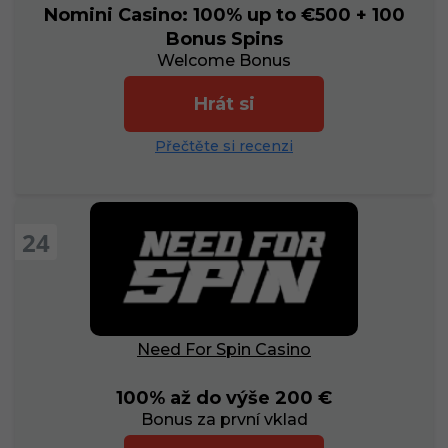
Nomini Casino: 100% up to €500 + 100
Bonus Spins
Welcome Bonus
Hrát si
Přečtěte si recenzi
24
Need For Spin Casino
100% až do výše 200 €
Bonus za první vklad