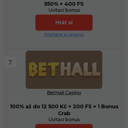
550% + 400 FS
Uvítací bonus
Hrát si
Přečtěte si recenzi
7
BetHall Casino
100% až do 12 500 Kč + 200 FS + 1 Bonus
Crab
Uvítací bonus