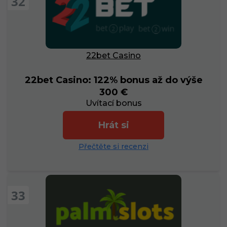
32
22bet Casino
22bet Casino: 122% bonus až do výše
300 €
Uvítací bonus
Hrát si
Přečtěte si recenzi
33