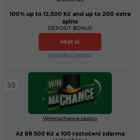
100% up to 12,500 Kč and up to 200 extra
spins
DEPOSIT BONUS
Hrát si
Přečtěte si recenzi
35
Winmachance casino
Až 68 500 Kč a 100 roztočení zdarma