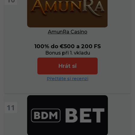
AmunRa Casino
100% do €500 a 200 FS
Bonus při 1. vkladu
Hrát si
Přečtěte si recenzi
11