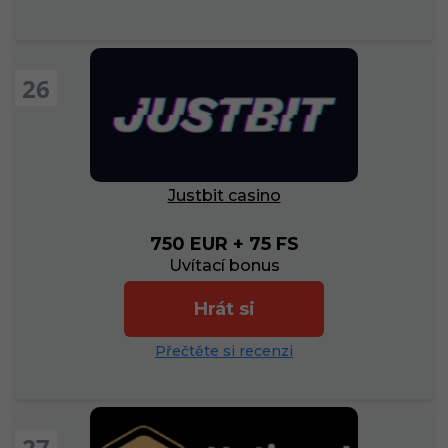
26
Justbit casino
750 EUR + 75 FS
Uvítací bonus
Hrát si
Přečtěte si recenzi
27