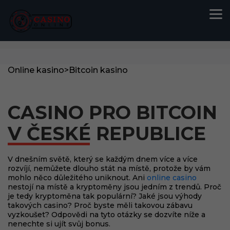
Online kasino
>
Bitcoin kasino
CASINO PRO BITCOIN
V ČESKÉ REPUBLICE
V dnešním světě, který se každým dnem více a více
rozvíjí, nemůžete dlouho stát na místě, protože by vám
mohlo něco důležitého uniknout. Ani
online casino
nestojí na místě a kryptoměny jsou jedním z trendů. Proč
je tedy kryptoměna tak populární? Jaké jsou výhody
takových casino? Proč byste měli takovou zábavu
vyzkoušet? Odpovědi na tyto otázky se dozvíte níže a
nenechte si ujít svůj bonus.