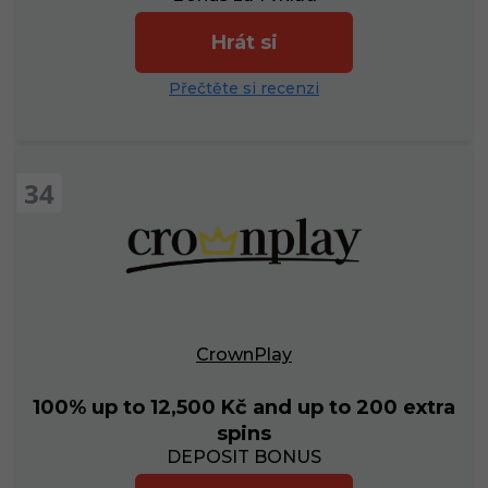
Hrát si
Přečtěte si recenzi
34
CrownPlay
100% up to 12,500 Kč and up to 200 extra
spins
DEPOSIT BONUS