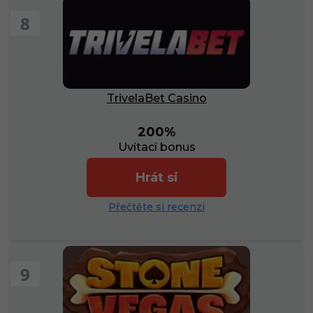
8
TrivelaBet Casino
200%
Uvítací bonus
Hrát si
Přečtěte si recenzi
9