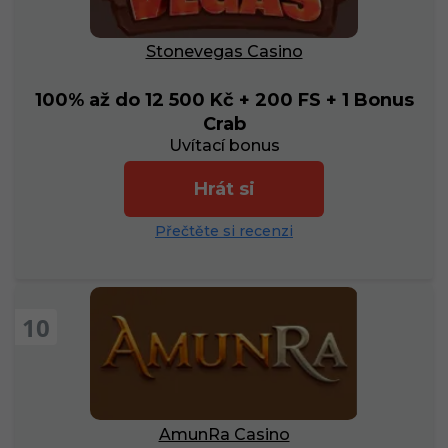
Stonevegas Casino
100% až do 12 500 Kč + 200 FS + 1 Bonus
Crab
Uvítací bonus
Hrát si
Přečtěte si recenzi
10
AmunRa Casino