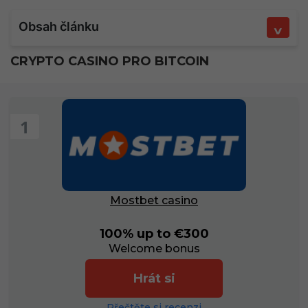
^
Obsah článku
Crypto casino pro bitcoin
CRYPTO CASINO PRO BITCOIN
Bonusy v bitcoinovém casino
Bonusový kód pro bitcoinová casino
Bonus bez vkladu v Bitcoin casino
Otáčení zdarma v online casino pro bitcoiny
1
Uvítací bonusy v crypto casino
Cashback v casino Bitcoin
Bonusy za sázení v casino Bitcoin nejsou k
dispozici!
Mostbet casino
Jak si vybrat nejlepší bitcoinové casino?
Vklady a výběry v kasinu Bitcoin
100% up to €300
Welcome bonus
Hrát si
Přečtěte si recenzi