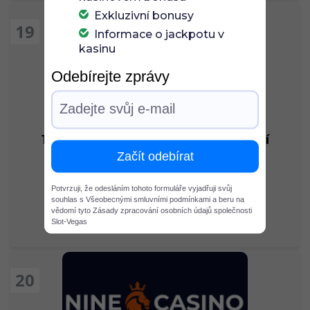
Exkluzivní bonusy
19
Informace o jackpotu v
kasinu
Odebírejte zprávy
Hellspin casino
100% do 100 € a 100 extra zatočení
Bonus za 1 vklad
Začít odebírat
Hrát si
Potvrzuji, že odesláním tohoto formuláře vyjadřuji svůj
souhlas s Všeobecnými smluvními podmínkami a beru na
vědomí tyto Zásady zpracování osobních údajů společnosti
Přečtěte si recenzi
Slot-Vegas
20