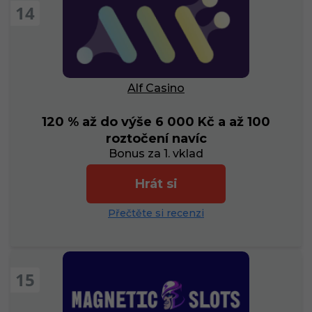
14
Alf Casino
120 % až do výše 6 000 Kč a až 100
roztočení navíc
Bonus za 1. vklad
Hrát si
Přečtěte si recenzi
15