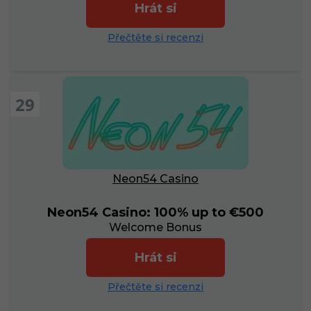
Hrát si
Přečtěte si recenzi
29
Neon54 Casino
Neon54 Casino: 100% up to €500
Welcome Bonus
Hrát si
Přečtěte si recenzi