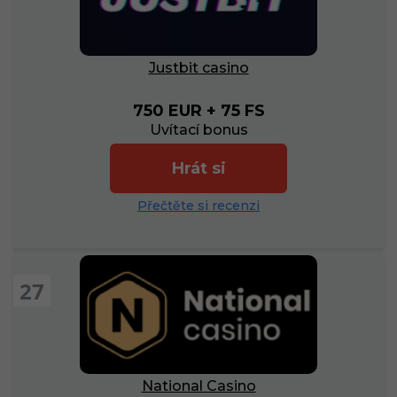
Justbit casino
750 EUR + 75 FS
Uvítací bonus
Hrát si
Přečtěte si recenzi
27
National Casino