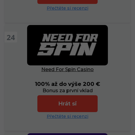
Přečtěte si recenzi
24
Need For Spin Casino
100% až do výše 200 €
Bonus za první vklad
Hrát si
Přečtěte si recenzi