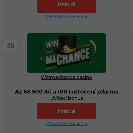
Hrát si
Přečtěte si recenzi
35
Winmachance casino
Až 68 500 Kč a 100 roztočení zdarma
Uvítací bonus
Hrát si
Přečtěte si recenzi