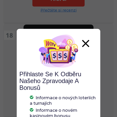
Přečtěte si recenzi
18
Spinline Casino
Přihlaste Se K Odběru
100% + 200 FS
Našeho Zpravodaje A
Bonus za 1. vklad
Bonusů
Hrát si
Informace o nových loteriích
a turnajích
Přečtěte si recenzi
Informace o novém
kasinovém bonusu