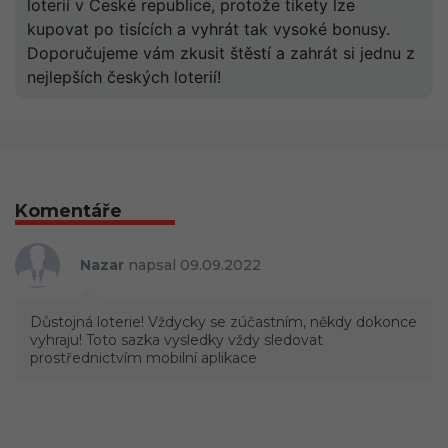
loterií v České republice, protože tikety lze
kupovat po tisících a vyhrát tak vysoké bonusy.
Doporučujeme vám zkusit štěstí a zahrát si jednu z
nejlepších českých loterií!
Komentáře
Nazar
napsal 09.09.2022
Důstojná loterie! Vždycky se zúčastním, někdy dokonce
vyhraju! Toto sazka vysledky vždy sledovat
prostřednictvím mobilní aplikace