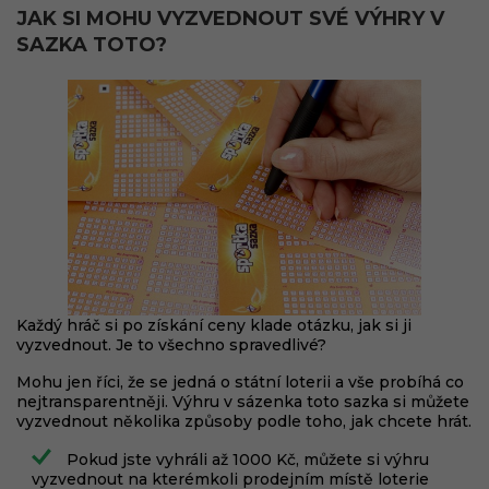
JAK SI MOHU VYZVEDNOUT SVÉ VÝHRY V
SAZKA TOTO?
Každý hráč si po získání ceny klade otázku, jak si ji
vyzvednout. Je to všechno spravedlivé?
Mohu jen říci, že se jedná o státní loterii a vše probíhá co
nejtransparentněji. Výhru v sázenka toto sazka si můžete
vyzvednout několika způsoby podle toho, jak chcete hrát.
Pokud jste vyhráli až 1000 Kč, můžete si výhru
vyzvednout na kterémkoli prodejním místě loterie