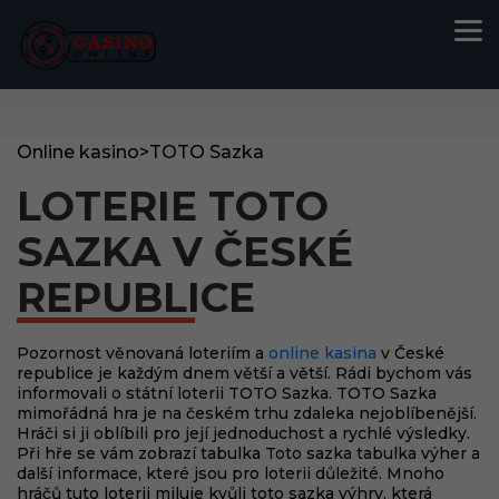
Online kasino
>
TOTO Sazka
LOTERIE TOTO
SAZKA V ČESKÉ
REPUBLICE
Pozornost věnovaná loteriím a
online kasina
v České
republice je každým dnem větší a větší. Rádi bychom vás
informovali o státní loterii TOTO Sazka. TOTO Sazka
mimořádná hra je na českém trhu zdaleka nejoblíbenější.
Hráči si ji oblíbili pro její jednoduchost a rychlé výsledky.
Při hře se vám zobrazí tabulka Toto sazka tabulka výher a
další informace, které jsou pro loterii důležité. Mnoho
hráčů tuto loterii miluje kvůli toto sazka výhry, která