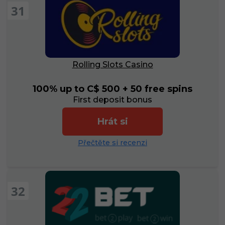
31
Rolling Slots Casino
100% up to C$ 500 + 50 free spins
First deposit bonus
Hrát si
Přečtěte si recenzi
32