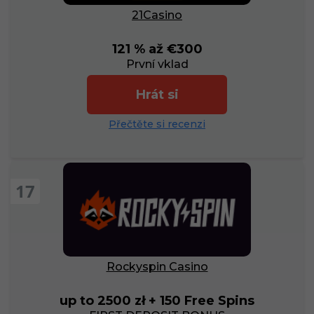
21Casino
121 % až €300
První vklad
Hrát si
Přečtěte si recenzi
17
Rockyspin Casino
up to 2500 zł + 150 Free Spins