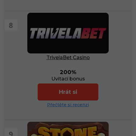
8
TrivelaBet Casino
200%
Uvítací bonus
Hrát si
Přečtěte si recenzi
9