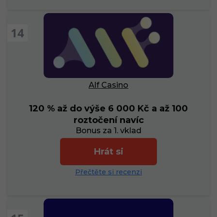
14
Alf Casino
120 % až do výše 6 000 Kč a až 100
roztočení navíc
Bonus za 1. vklad
Hrát si
Přečtěte si recenzi