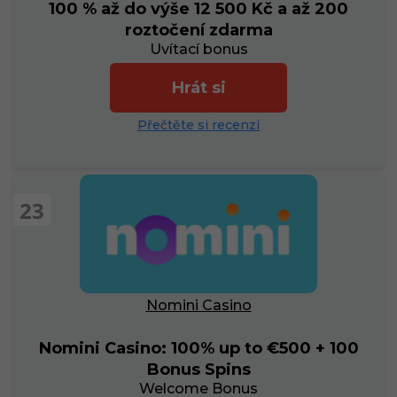
100 % až do výše 12 500 Kč a až 200
roztočení zdarma
Uvítací bonus
Hrát si
Přečtěte si recenzi
23
Nomini Casino
Nomini Casino: 100% up to €500 + 100
Bonus Spins
Welcome Bonus