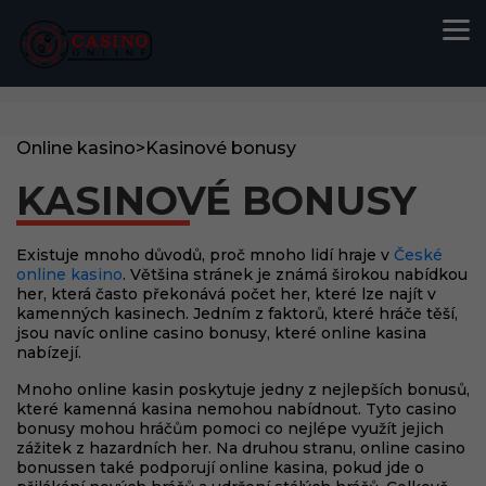
Online kasino
>
Kasinové bonusy
KASINOVÉ BONUSY
Existuje mnoho důvodů, proč mnoho lidí hraje v
České
online kasino
. Většina stránek je známá širokou nabídkou
her, která často překonává počet her, které lze najít v
kamenných kasinech. Jedním z faktorů, které hráče těší,
jsou navíc online casino bonusy, které online kasina
nabízejí.
Mnoho online kasin poskytuje jedny z nejlepších bonusů,
které kamenná kasina nemohou nabídnout. Tyto casino
bonusy mohou hráčům pomoci co nejlépe využít jejich
zážitek z hazardních her. Na druhou stranu, online casino
bonussen také podporují online kasina, pokud jde o