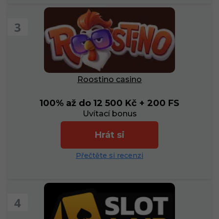
3
Roostino casino
100% až do 12 500 Kč + 200 FS
Uvítací bonus
Hrát si
Přečtěte si recenzi
4