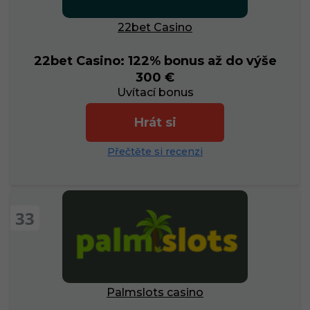
22bet Casino
22bet Casino: 122% bonus až do výše
300 €
Uvítací bonus
Hrát si
Přečtěte si recenzi
33
Palmslots casino