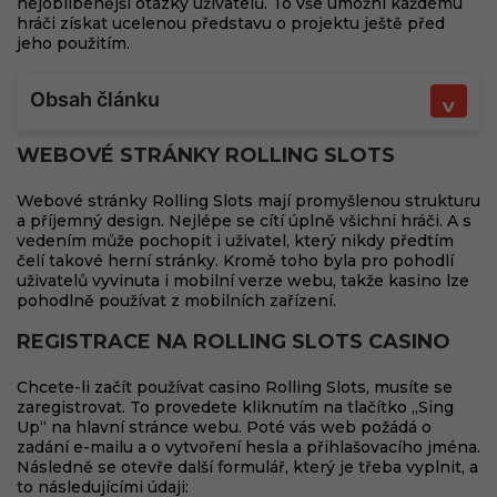
nejoblíbenější otázky uživatelů. To vše umožní každému
hráči získat ucelenou představu o projektu ještě před
jeho použitím.
^
Obsah článku
Webové stránky Rolling Slots
WEBOVÉ STRÁNKY ROLLING SLOTS
Registrace na Rolling Slots Casino
Bonusy na Rolling Slots Casino
Webové stránky Rolling Slots mají promyšlenou strukturu
Hrajte nejlepší výherní automaty Rolling Slots o
a příjemný design. Nejlépe se cítí úplně všichni hráči. A s
skutečné peníze
vedením může pochopit i uživatel, který nikdy předtím
Mobilní verze kasina Rolling Slots
čelí takové herní stránky. Kromě toho byla pro pohodlí
Vklady a výběry Rolling Slots
uživatelů vyvinuta i mobilní verze webu, takže kasino lze
Podpora webových stránek Rolling Slots
pohodlně používat z mobilních zařízení.
Výhody a nevýhody
REGISTRACE NA ROLLING SLOTS CASINO
Chcete-li začít používat casino Rolling Slots, musíte se
zaregistrovat. To provedete kliknutím na tlačítko „Sing
Up“ na hlavní stránce webu. Poté vás web požádá o
zadání e-mailu a o vytvoření hesla a přihlašovacího jména.
Následně se otevře další formulář, který je třeba vyplnit, a
to následujícími údaji: