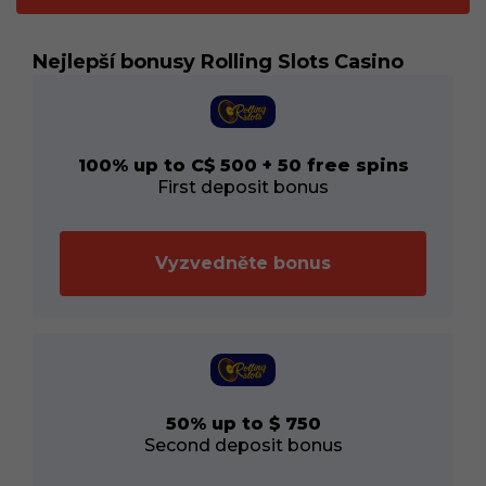
Nejlepší bonusy Rolling Slots Casino
100% up to C$ 500 + 50 free spins
First deposit bonus
Vyzvedněte bonus
50% up to $ 750
Second deposit bonus