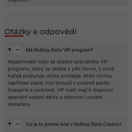
Otázky a odpovědi
Má Rolling Slots VIP program?
Nejaktivnější hráči se účastní speciálního VIP
programu, který se skládá z pěti úrovní, z nichž
každá poskytuje určitá privilegia. Hráči mohou
například získat více bonusů v podobě peněz,
freespinů a podobně, VIP hráči mají k dispozici
speciální osobní dárky a dokonce i osobní
manažery.
Co je to promo kód v Rolling Slots Casino?