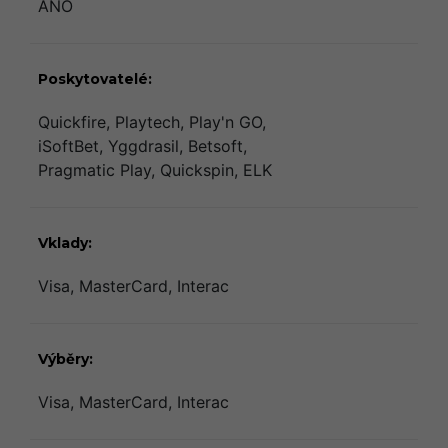
ANO
Poskytovatelé:
Quickfire, Playtech, Play'n GO,
iSoftBet, Yggdrasil, Betsoft,
Pragmatic Play, Quickspin, ELK
Vklady:
Visa, MasterCard, Interac
Výběry:
Visa, MasterCard, Interac