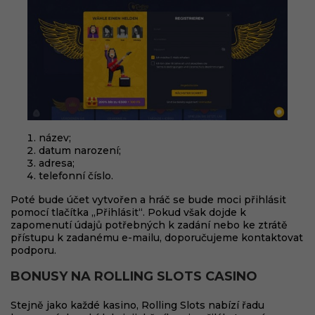
název;
datum narození;
adresa;
telefonní číslo.
Poté bude účet vytvořen a hráč se bude moci přihlásit
pomocí tlačítka „Přihlásit“. Pokud však dojde k
zapomenutí údajů potřebných k zadání nebo ke ztrátě
přístupu k zadanému e-mailu, doporučujeme kontaktovat
podporu.
BONUSY NA ROLLING SLOTS CASINO
Stejně jako každé kasino, Rolling Slots nabízí řadu