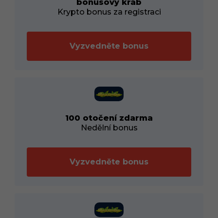
bonusový krab
Krypto bonus za registraci
Vyzvedněte bonus
100 otočení zdarma
Nedělní bonus
Vyzvedněte bonus