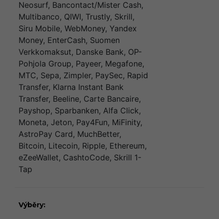
Neosurf, Bancontact/Mister Cash,
Multibanco, QIWI, Trustly, Skrill,
Siru Mobile, WebMoney, Yandex
Money, EnterCash, Suomen
Verkkomaksut, Danske Bank, OP-
Pohjola Group, Payeer, Megafone,
MTC, Sepa, Zimpler, PaySec, Rapid
Transfer, Klarna Instant Bank
Transfer, Beeline, Carte Bancaire,
Payshop, Sparbanken, Alfa Click,
Moneta, Jeton, Pay4Fun, MiFinity,
AstroPay Card, MuchBetter,
Bitcoin, Litecoin, Ripple, Ethereum,
eZeeWallet, CashtoCode, Skrill 1-
Tap
Výběry: