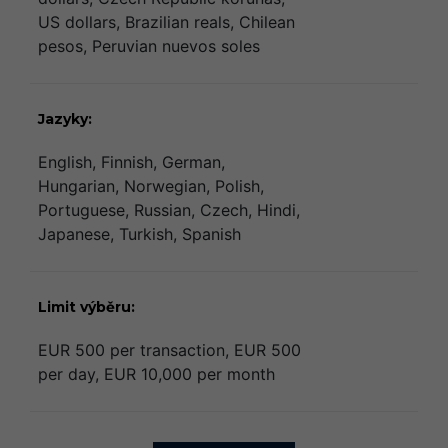
US dollars, Brazilian reals, Chilean
pesos, Peruvian nuevos soles
Jazyky:
English, Finnish, German,
Hungarian, Norwegian, Polish,
Portuguese, Russian, Czech, Hindi,
Japanese, Turkish, Spanish
Limit výběru:
EUR 500 per transaction, EUR 500
per day, EUR 10,000 per month