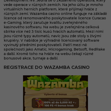
Development NV. Jedná se o zkušeného operátora, který
vede operace v různých zemích. Na jeho účtu je mnoho
Casino hry a automaty Wazamba casino
virtuálních herních platforem, které přijímají hráče z
Mobilní verze Wazamba
různých zemí. Wazamba casino online funguje na základě
Poskytovatelé softwaru
licence od renomovaného poskytovatele licence Curacao
Vyplnit a vybrat casino
e-Gaming, který zaručuje kvalitu zveřejněného
Zabezpečení a licence casino
kasinového softwaru. Na webu je zveřejněna celková
sbírka více než 3 tisíc kusů hracích automatů. Mezi nimi
Zákaznická podpora
jsou různé typy automatů, navíc jsou zde stoly s živými
Výhody a nevýhody
krupiéry. V nabídce je výhradně licencovaný software
vyvinutý předními poskytovateli. Patří mezi ně
společnosti jako Amatic, Microgaming, Betsoft, RedRake
a další. Kromě toho na hráče na webu čekají různé
bonusové akce, turnaje a další.
REGISTRACE DO WAZAMBA CASINO