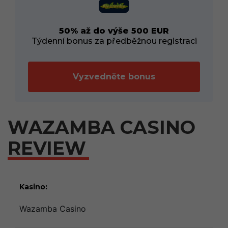
50% až do výše 500 EUR
Týdenní bonus za předběžnou registraci
Vyzvedněte bonus
WAZAMBA CASINO
REVIEW
Kasino:
Wazamba Casino