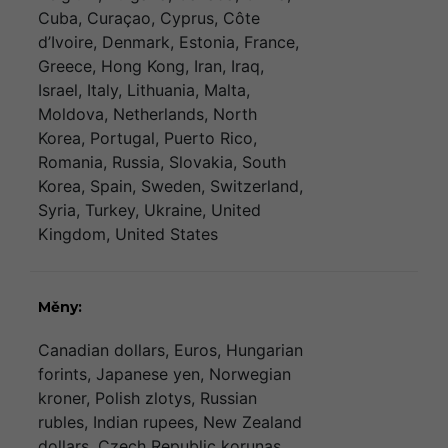
Cuba, Curaçao, Cyprus, Côte
d’Ivoire, Denmark, Estonia, France,
Greece, Hong Kong, Iran, Iraq,
Israel, Italy, Lithuania, Malta,
Moldova, Netherlands, North
Korea, Portugal, Puerto Rico,
Romania, Russia, Slovakia, South
Korea, Spain, Sweden, Switzerland,
Syria, Turkey, Ukraine, United
Kingdom, United States
Měny:
Canadian dollars, Euros, Hungarian
forints, Japanese yen, Norwegian
kroner, Polish zlotys, Russian
rubles, Indian rupees, New Zealand
dollars, Czech Republic korunas,