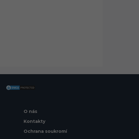
O nás
Kontakty
Ochrana soukromí