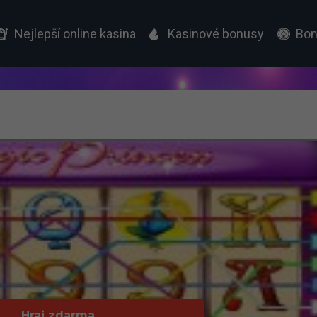
Nejlepší online kasina
Kasinové bonusy
Bon
Hraj zdarma