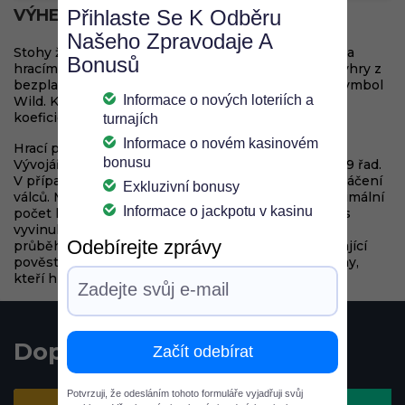
Přihlaste Se K Odběru
VÝHERNÍ AUTOMAT KING OF CARDS
Našeho Zpravodaje A
Stohy žetonů jsou symboly Scatter, které když se na
Bonusů
hracím poli objeví tři, získáte 15 bezplatných kol. Výhry z
bezplatných kol se ztrojnásobují. Symbol Wild je symbol
Informace o nových loteriích a
Wild. Kombinace se symboly Wild se vyplácí s
koeficientem x2.
turnajích
Informace o novém kasinovém
Hrací pole je rozděleno do 15 sektorů na 5 válcích.
bonusu
Vývojáři poskytují možnost aktivovat 1, 3, 5, 7 nebo 9 řad.
V případě potřeby může hráč využít automatické otáčení
Exkluzivní bonusy
válců. Minimální vklad na jednu linii je 1 kredit. Maximální
Informace o jackpotu v kasinu
počet kreditů je 100. Výherní automat King of Cards
vyvinula rakouská společnost Novomatic, která si v
Odebírejte zprávy
průběhu let získala mezi fanoušky automatů vynikající
pověst. Je to skvělá volba pro začátečníky i veterány,
kteří hrají už několik let!
Doporučené kasino
Začít odebírat
Potvrzuji, že odesláním tohoto formuláře vyjadřuji svůj