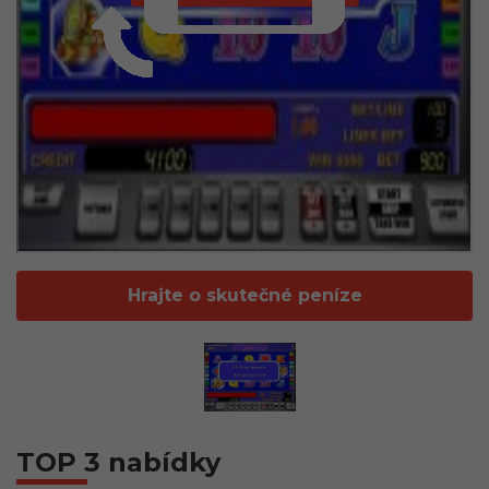
Hrajte o skutečné peníze
TOP 3 nabídky