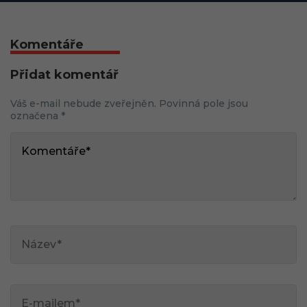
Komentáře
Přidat komentář
Váš e-mail nebude zveřejněn. Povinná pole jsou
označena *