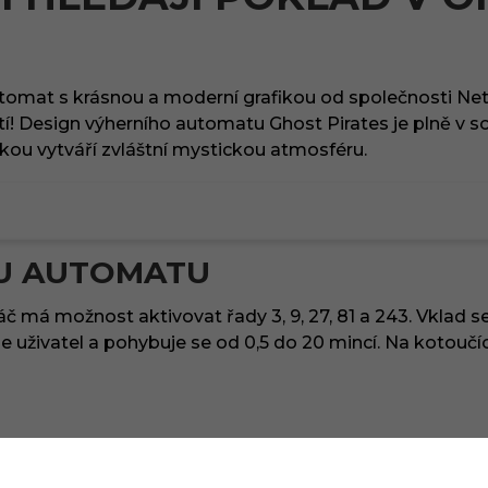
utomat s krásnou a moderní grafikou od společnosti NetE
tí! Design výherního automatu Ghost Pirates je plně v
ikou vytváří zvláštní mystickou atmosféru.
MU AUTOMATU
Hráč má možnost aktivovat řady 3, 9, 27, 81 a 243. Vklad 
 uživatel a pohybuje se od 0,5 do 20 mincí. Na kotoučích