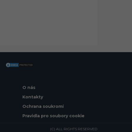
O nás
Kontakty
Ochrana soukromí
Pravidla pro soubory cookie
(C) ALL RIGHTS RESERVED