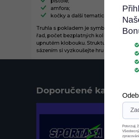
pistole;
Přih
amfora;
kočky a další tematické atributy;
Naš
Truhla s pokladem je symbol Scatter. Za 
Bon
řad, počet bezplatných kol se v každém 
upnutém klobouku. Struktura herního po
sázením si vyzkoušejte hru zdarma a se
Doporučené kasino
Odebí
Potvrzuji, 
Všeobecným
zpracování