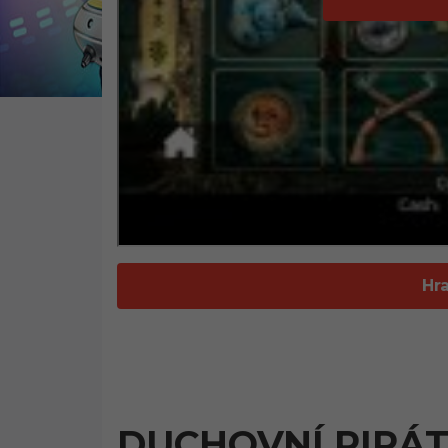
Hr
DUCHOVNÍ PIRÁT