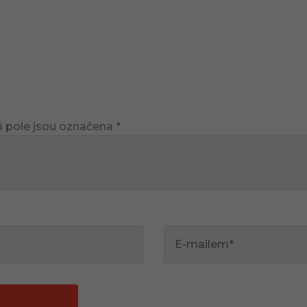
á pole jsou označena *