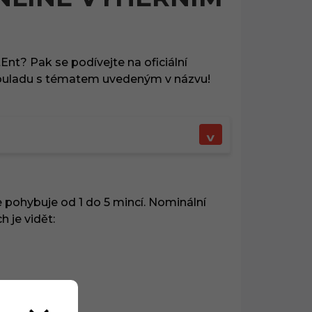
nt? Pak se podívejte na oficiální
 souladu s tématem uvedeným v názvu!
^
se pohybuje od 1 do 5 mincí. Nominální
 je vidět: