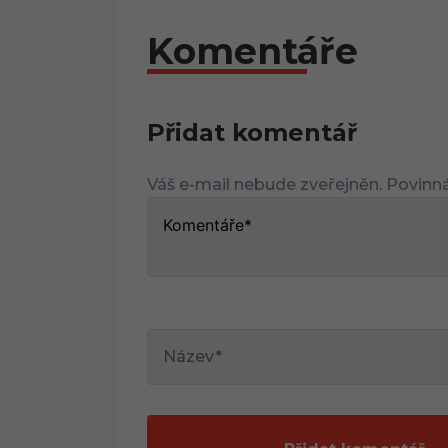
Komentáře
Přidat komentář
Váš e-mail nebude zveřejněn. Povinn