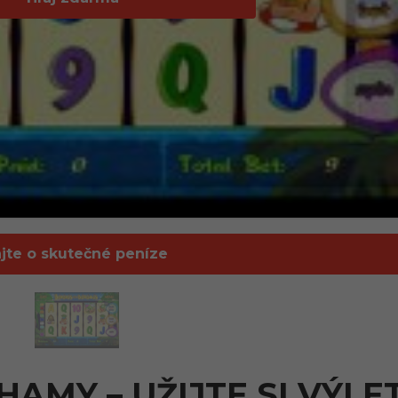
ajte o skutečné peníze
AMY – UŽIJTE SI VÝLE