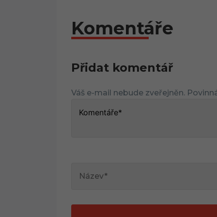
Komentáře
Přidat komentář
Váš e-mail nebude zveřejněn. Povinn