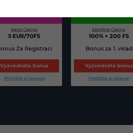
Kajot Casino
Spinline Casino
5 EUR/70FS
100% + 200 FS
onus Za Registraci
Bonus za 1. vklad
Vyzvedněte bonus
Vyzvedněte bonus
Přečtěte si recenzi
Přečtěte si recenzi