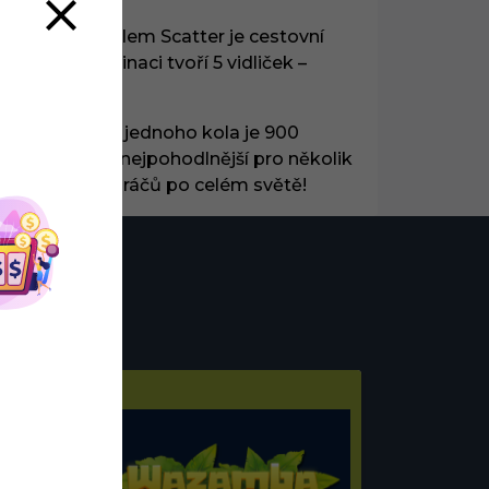
em x2. Symbolem Scatter je cestovní
výherní kombinaci tvoří 5 vidliček –
. Maximální cena jednoho kola je 900
které je hra co nejpohodlnější pro několik
esítky tisíc hráčů po celém světě!