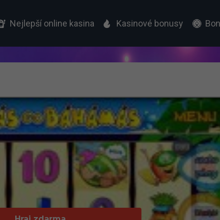
Nejlepší online kasina
Kasinové bonusy
Bon
Hraj zdarma