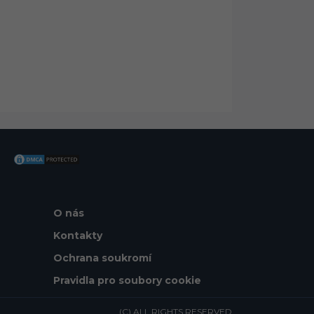
O nás
Kontakty
Ochrana soukromí
Pravidla pro soubory cookie
(C) ALL RIGHTS RESERVED