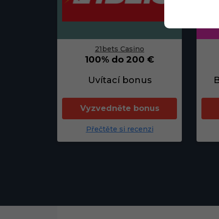
21bets Casino
100% do 200 €
Uvítací bonus
B
Vyzvedněte bonus
Přečtěte si recenzi