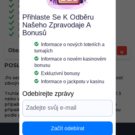
pistole;
bomby se zapálenou pojistkou;
pistole;
Přihlaste Se K Odběru
zkřížené šavle;
Našeho Zpravodaje A
pirátský hák;
luneta;
Bonusů
portrét piráta.
Informace o nových loteriích a
^
Obsah článku
turnajích
Informace o novém kasinovém
Poslední znak je divoký
POSLEDNÍ ZNAK JE DIVOKÝ
bonusu
Exkluzivní bonusy
.Po sestavení výherní kombinace má uživatel možnost
Informace o jackpotu v kasinu
zdvojnásobit částku získanou v rizikové hře.
Odebírejte zprávy
Truhla a sud jsou bonusové symboly. Když se objeví 3
nebo více obrázků, začíná bonusová hra. V prvním
případě musí hráč otevřít správné bedny. V druhém
případě spustíte válce a sudy se automaticky otevřou
podle počtu padlých žetonů.
Začít odebírat