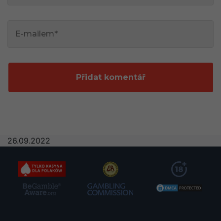
26.09.2022