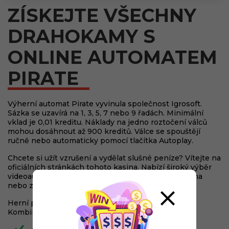
ZÍSKEJTE VŠECHNY
DRAHOKAMY S
ONLINE AUTOMATEM
PIRATE
Výherní automat Pirate vyvinula společnost Igrosoft.
Sázka se uzavírá na 1, 3, 5, 7 nebo 9 řadách. Minimální
vklad je 0,01 kreditu. Náklady na jedno roztočení válců
mohou dosáhnout až 900 kreditů. Válce se spouštějí
ručně nebo automaticky pomocí tlačítka Autoplay.
Chcete si užít vzrušení a vydělat slušné peníze? Vítejte na
oficiálních stránkách tohoto kasina. Nabízí široký výběr
videoautomatů Igrosoft, včetně Pirate. Hrajte zdarma
nebo za peníze!
Herní pole Pirát se skládá z 15 polí na 5 válcích.
Kombinace se vytvářejí z tematických obrázků: