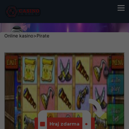
Online kasino
>
Pirate
Hraj zdarma