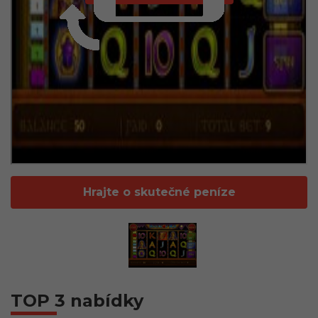
Hrajte o skutečné peníze
TOP 3 nabídky