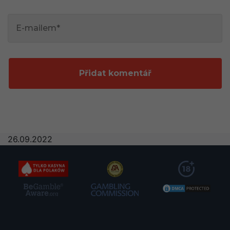
26.09.2022